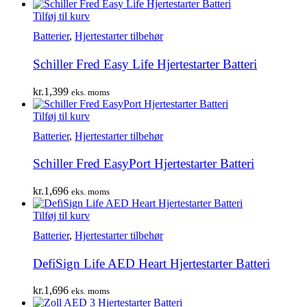
Tilføj til kurv
Batterier
,
Hjertestarter tilbehør
Schiller Fred Easy Life Hjertestarter Batteri
kr.
1,399
eks. moms
Tilføj til kurv
Batterier
,
Hjertestarter tilbehør
Schiller Fred EasyPort Hjertestarter Batteri
kr.
1,696
eks. moms
Tilføj til kurv
Batterier
,
Hjertestarter tilbehør
DefiSign Life AED Heart Hjertestarter Batteri
kr.
1,696
eks. moms