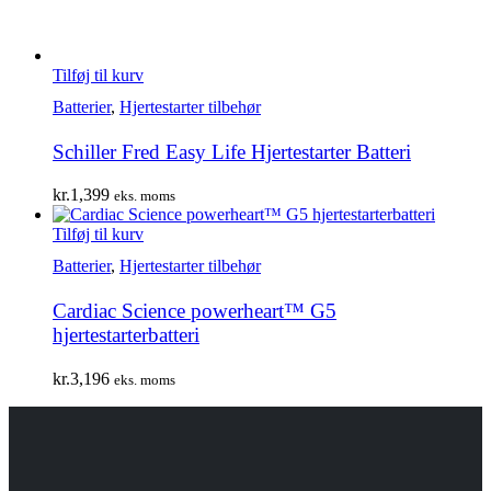
Tilføj til kurv
Batterier
,
Hjertestarter tilbehør
Schiller Fred Easy Life Hjertestarter Batteri
kr.
1,399
eks. moms
Tilføj til kurv
Batterier
,
Hjertestarter tilbehør
Cardiac Science powerheart™ G5
hjertestarterbatteri
kr.
3,196
eks. moms