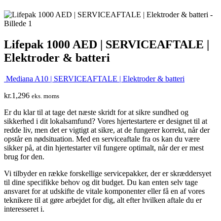
Lifepak 1000 AED | SERVICEAFTALE |
Elektroder & batteri
Mediana A10 | SERVICEAFTALE | Elektroder & batteri
kr.
1,296
eks. moms
Er du klar til at tage det næste skridt for at sikre sundhed og
sikkerhed i dit lokalsamfund? Vores hjertestartere er designet til at
redde liv, men det er vigtigt at sikre, at de fungerer korrekt, når der
opstår en nødsituation. Med en serviceaftale fra os kan du være
sikker på, at din hjertestarter vil fungere optimalt, når der er mest
brug for den.
Vi tilbyder en række forskellige servicepakker, der er skræddersyet
til dine specifikke behov og dit budget. Du kan enten selv tage
ansvaret for at udskifte de vitale komponenter eller få en af vores
teknikere til at gøre arbejdet for dig, alt efter hvilken aftale du er
interesseret i.