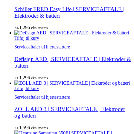
Schiller FRED Easy Life | SERVICEAFTALE |
Elektroder & batteri
kr.
1,296
eks. moms
Tilføj til kurv
Serviceaftaler til hjertestartere
Defisign AED | SERVICEAFTALE | Elektroder &
batteri
kr.
1,296
eks. moms
Tilføj til kurv
Serviceaftaler til hjertestartere
ZOLL AED 3 | SERVICEAFTALE | Elektroder
og batteri
kr.
1,596
eks. moms