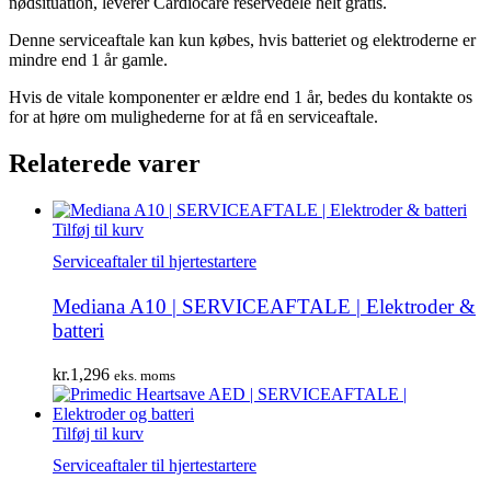
nødsituation, leverer Cardiocare reservedele helt gratis.
Denne serviceaftale kan kun købes, hvis batteriet og elektroderne er
mindre end 1 år gamle.
Hvis de vitale komponenter er ældre end 1 år, bedes du kontakte os
for at høre om mulighederne for at få en serviceaftale.
Relaterede varer
Tilføj til kurv
Serviceaftaler til hjertestartere
Mediana A10 | SERVICEAFTALE | Elektroder &
batteri
kr.
1,296
eks. moms
Tilføj til kurv
Serviceaftaler til hjertestartere