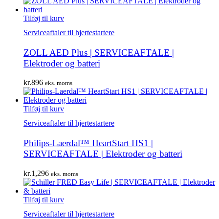
Tilføj til kurv
Serviceaftaler til hjertestartere
ZOLL AED Plus | SERVICEAFTALE |
Elektroder og batteri
kr.
896
eks. moms
Tilføj til kurv
Serviceaftaler til hjertestartere
Philips-Laerdal™ HeartStart HS1 |
SERVICEAFTALE | Elektroder og batteri
kr.
1,296
eks. moms
Tilføj til kurv
Serviceaftaler til hjertestartere