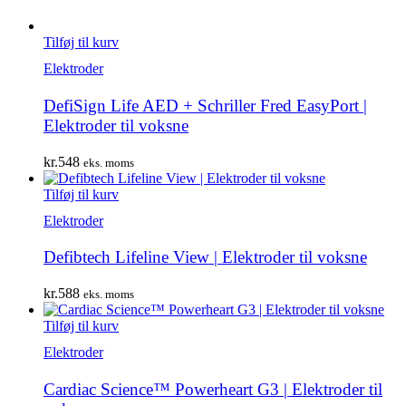
Tilføj til kurv
Elektroder
DefiSign Life AED + Schriller Fred EasyPort |
Elektroder til voksne
kr.
548
eks. moms
Tilføj til kurv
Elektroder
Defibtech Lifeline View | Elektroder til voksne
kr.
588
eks. moms
Tilføj til kurv
Elektroder
Cardiac Science™ Powerheart G3 | Elektroder til