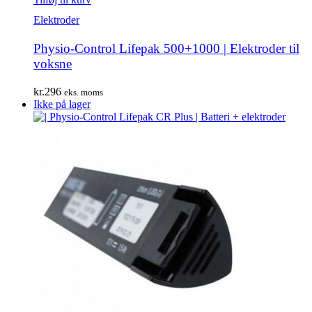
Elektroder
Physio-Control Lifepak 500+1000 | Elektroder til
voksne
kr.
296
eks. moms
Ikke på lager